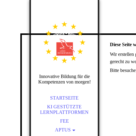
Diese Seite w
Wir erstellen
gerecht zu we
Bitte besuche
Innovative Bildung für die
Kompetenzen von morgen!
STARTSEITE
KI GESTÜTZTE
LERNPLATTFORMEN
FEE
APTUS